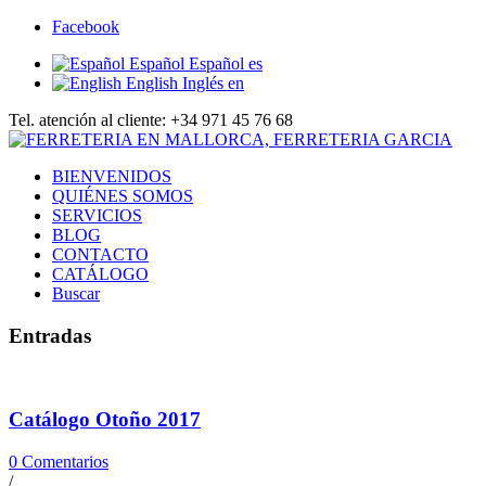
Facebook
Español
Español
es
English
Inglés
en
Tel. atención al cliente: +34 971 45 76 68
BIENVENIDOS
QUIÉNES SOMOS
SERVICIOS
BLOG
CONTACTO
CATÁLOGO
Buscar
Entradas
Catálogo Otoño 2017
0 Comentarios
/