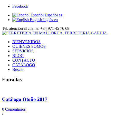
Facebook
Español
Español
es
English
Inglés
en
Tel. atención al cliente: +34 971 45 76 68
BIENVENIDOS
QUIÉNES SOMOS
SERVICIOS
BLOG
CONTACTO
CATÁLOGO
Buscar
Entradas
Catálogo Otoño 2017
0 Comentarios
/