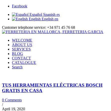
Facebook
Español
Spanish
es
English
English
en
Customer telephone service: +34 971 45 76 68
WELCOME
ABOUT US
SERVICES
BLOG
CONTACT
CATALOGUE
Search
TUS HERRAMIENTAS ELÉCTRICAS BOSCH
GRATIS EN CASA
0 Comments
/
April 19, 2020