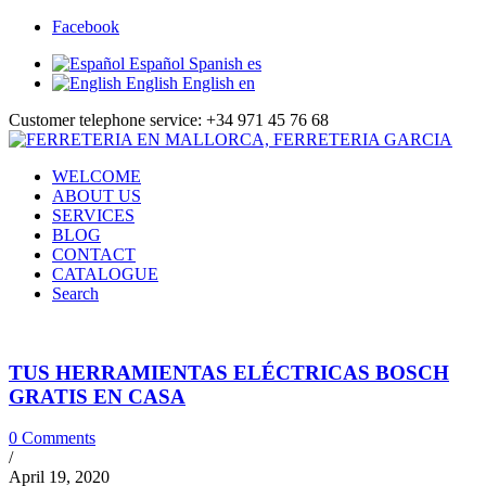
Facebook
Español
Spanish
es
English
English
en
Customer telephone service: +34 971 45 76 68
WELCOME
ABOUT US
SERVICES
BLOG
CONTACT
CATALOGUE
Search
TUS HERRAMIENTAS ELÉCTRICAS BOSCH
GRATIS EN CASA
0 Comments
/
April 19, 2020