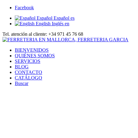
Facebook
Español
Español
es
English
Inglés
en
Tel. atención al cliente: +34 971 45 76 68
BIENVENIDOS
QUIÉNES SOMOS
SERVICIOS
BLOG
CONTACTO
CATÁLOGO
Buscar