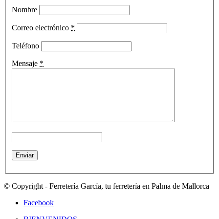
Nombre
Correo electrónico
*
Teléfono
Mensaje
*
© Copyright - Ferretería García, tu ferretería en Palma de Mallorca
Facebook