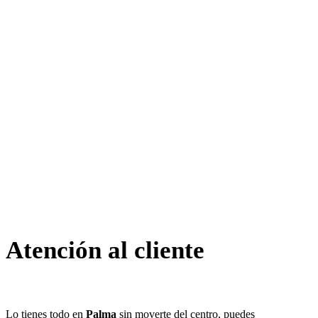
Atención al cliente
Lo tienes todo en
Palma
sin moverte del centro, puedes