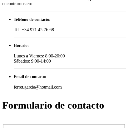
encontrarnos en:
Teléfono de contacto:
Tel. +34 971 45 76 68
Horario:
Lunes a Viernes: 8:00-20:00
Sábados: 9:00-14:00
Email de contacto:
ferret.garcia@hotmail.com
Formulario de contacto