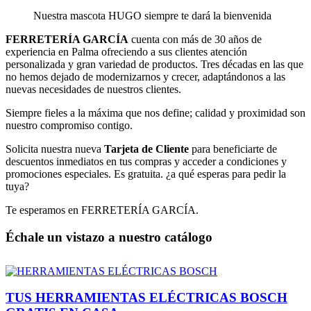
Nuestra mascota HUGO siempre te dará la bienvenida
FERRETERÍA GARCÍA
cuenta con más de 30 años de
experiencia en Palma ofreciendo a sus clientes atención
personalizada y gran variedad de productos. Tres décadas en las que
no hemos dejado de modernizarnos y crecer, adaptándonos a las
nuevas necesidades de nuestros clientes.
Siempre fieles a la máxima que nos define; calidad y proximidad son
nuestro compromiso contigo.
Solicita nuestra nueva
Tarjeta de Cliente
para beneficiarte de
descuentos inmediatos en tus compras y acceder a condiciones y
promociones especiales. Es gratuita. ¿a qué esperas para pedir la
tuya?
Te esperamos en FERRETERÍA GARCÍA.
Échale un vistazo a nuestro catálogo
TUS HERRAMIENTAS ELÉCTRICAS BOSCH