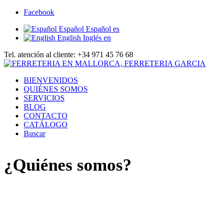
Facebook
Español
Español
es
English
Inglés
en
Tel. atención al cliente: +34 971 45 76 68
BIENVENIDOS
QUIÉNES SOMOS
SERVICIOS
BLOG
CONTACTO
CATÁLOGO
Buscar
¿Quiénes somos?