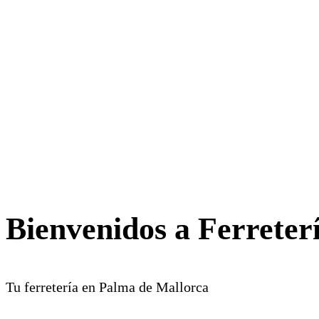
Bienvenidos a Ferreter
Tu ferretería en Palma de Mallorca