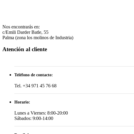
Nos encontrarás en:
c/Emili Darder Batle, 55
Palma (zona los molinos de Industria)
Atención al cliente
Teléfono de contacto:
Tel. +34 971 45 76 68
Horario:
Lunes a Viernes: 8:00-20:00
Sábados: 9:00-14:00