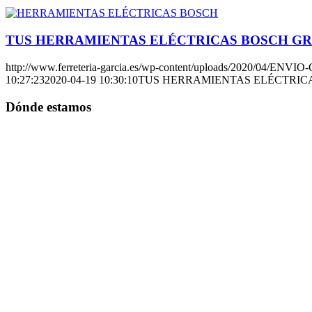
TUS HERRAMIENTAS ELÉCTRICAS BOSCH GR
http://www.ferreteria-garcia.es/wp-content/uploads/2020/04/EN
10:27:23
2020-04-19 10:30:10
TUS HERRAMIENTAS ELÉCTRICA
Dónde estamos