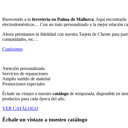
Bienvenido a tu
ferretería en Palma de Mallorca
. Aquí encontrarás 
electrodomésticos… Con un trato personalizado y la mejor relación ca
Ahora premiamos tu fidelidad con nuestra Tarjeta de Cliente para pa
comunidades, etc…
Conócenos
Atención personalizada
Servicios de reparaciones
Amplio surtido de material
Promociones especiales
Échale un vistazo a nuestro
catálogo
de temporada, disponible en tie
productos para cada época del año.
VER CATÁLOGO
Échale un vistazo a nuestro catálogo