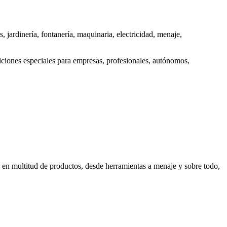
s, jardinería, fontanería, maquinaria, electricidad, menaje,
ciones especiales para empresas, profesionales, autónomos,
en multitud de productos, desde herramientas a menaje y sobre todo,