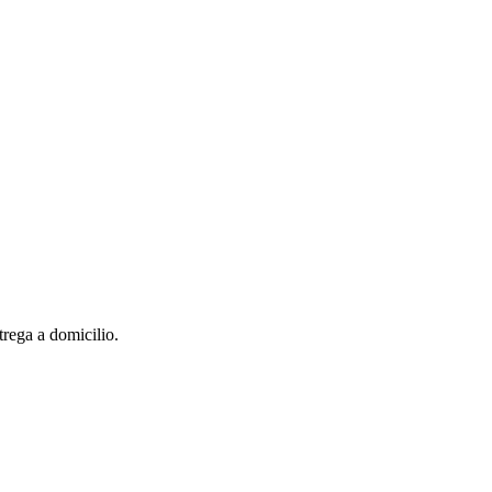
rega a domicilio.