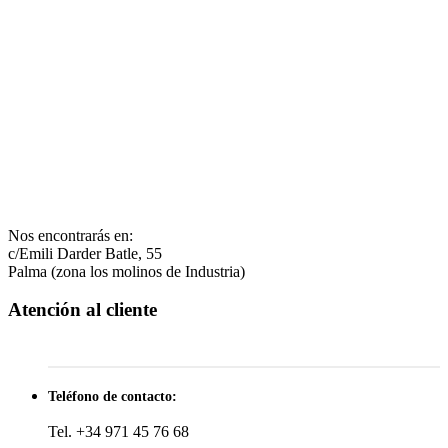
Nos encontrarás en:
c/Emili Darder Batle, 55
Palma (zona los molinos de Industria)
Atención al cliente
Teléfono de contacto:
Tel. +34 971 45 76 68