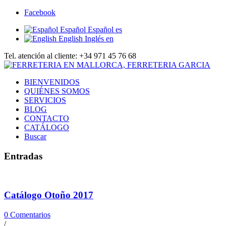
Facebook
Español
Español
es
English
Inglés
en
Tel. atención al cliente: +34 971 45 76 68
BIENVENIDOS
QUIÉNES SOMOS
SERVICIOS
BLOG
CONTACTO
CATÁLOGO
Buscar
Entradas
Catálogo Otoño 2017
0 Comentarios
/