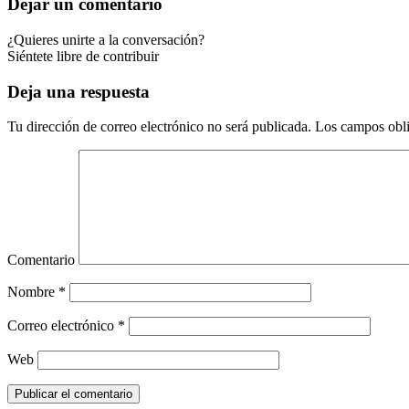
Dejar un comentario
¿Quieres unirte a la conversación?
Siéntete libre de contribuir
Deja una respuesta
Tu dirección de correo electrónico no será publicada.
Los campos obli
Comentario
Nombre
*
Correo electrónico
*
Web