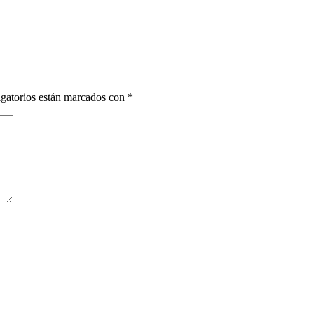
gatorios están marcados con
*