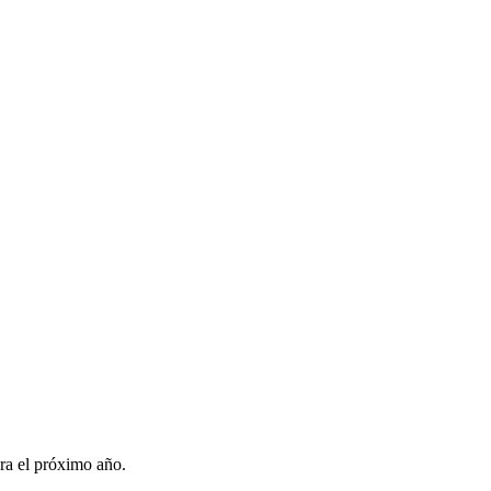
ara el próximo año.