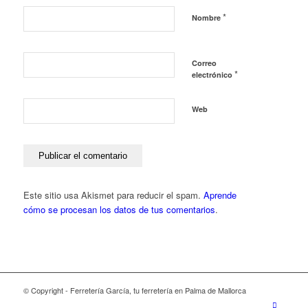
*
Nombre
Correo
*
electrónico
Web
Este sitio usa Akismet para reducir el spam.
Aprende
cómo se procesan los datos de tus comentarios
.
© Copyright - Ferretería García, tu ferretería en Palma de Mallorca