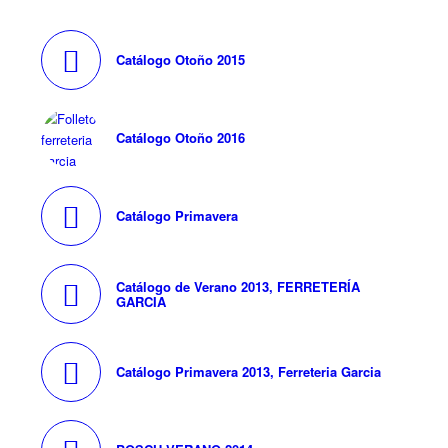
Catálogo Otoño 2015
Catálogo Otoño 2016
Catálogo Primavera
Catálogo de Verano 2013, FERRETERÍA
GARCIA
Catálogo Primavera 2013, Ferreteria Garcia