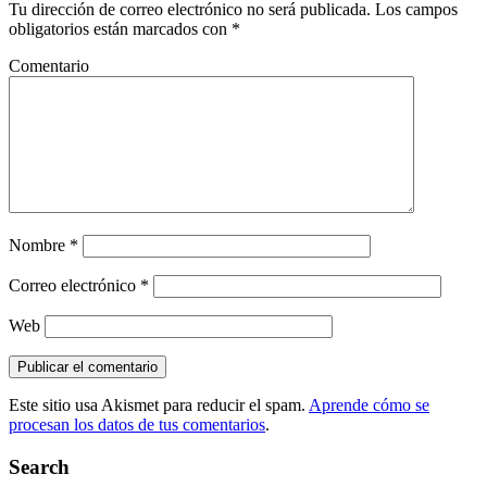
Tu dirección de correo electrónico no será publicada.
Los campos
obligatorios están marcados con
*
Comentario
Nombre
*
Correo electrónico
*
Web
Este sitio usa Akismet para reducir el spam.
Aprende cómo se
procesan los datos de tus comentarios
.
Search