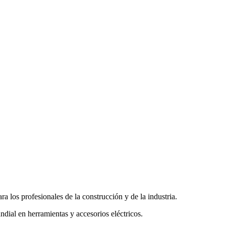
a los profesionales de la construcción y de la industria.
dial en herramientas y accesorios eléctricos.