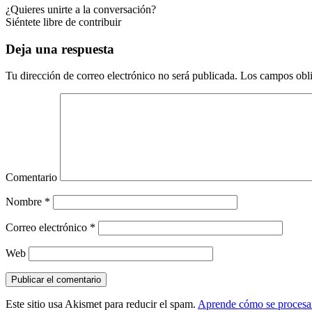
¿Quieres unirte a la conversación?
Siéntete libre de contribuir
Deja una respuesta
Tu dirección de correo electrónico no será publicada.
Los campos obli
Comentario
Nombre
*
Correo electrónico
*
Web
Este sitio usa Akismet para reducir el spam.
Aprende cómo se procesan