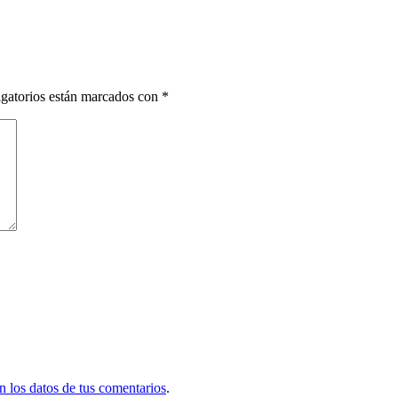
gatorios están marcados con
*
 los datos de tus comentarios
.