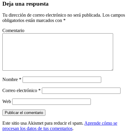
Deja una respuesta
Tu dirección de correo electrónico no será publicada.
Los campos
obligatorios están marcados con
*
Comentario
Nombre
*
Correo electrónico
*
Web
Este sitio usa Akismet para reducir el spam.
Aprende cómo se
procesan los datos de tus comentarios
.