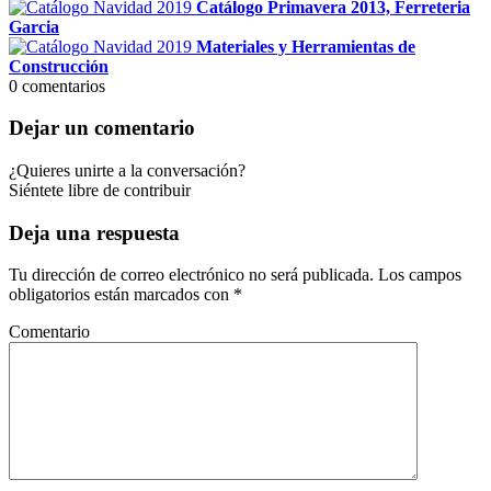
Catálogo Primavera 2013, Ferreteria
Garcia
Materiales y Herramientas de
Construcción
0
comentarios
Dejar un comentario
¿Quieres unirte a la conversación?
Siéntete libre de contribuir
Deja una respuesta
Tu dirección de correo electrónico no será publicada.
Los campos
obligatorios están marcados con
*
Comentario