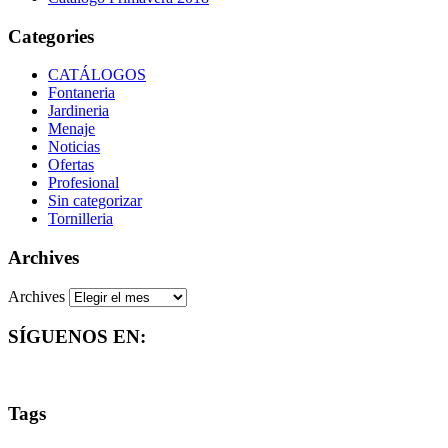
Categories
CATÁLOGOS
Fontaneria
Jardineria
Menaje
Noticias
Ofertas
Profesional
Sin categorizar
Tornilleria
Archives
Archives
SÍGUENOS EN:
Tags