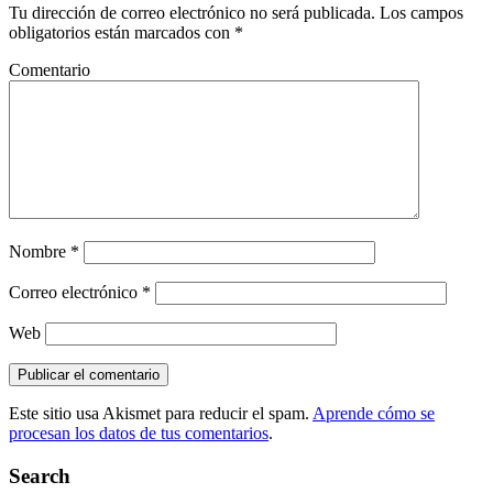
Tu dirección de correo electrónico no será publicada.
Los campos
obligatorios están marcados con
*
Comentario
Nombre
*
Correo electrónico
*
Web
Este sitio usa Akismet para reducir el spam.
Aprende cómo se
procesan los datos de tus comentarios
.
Search