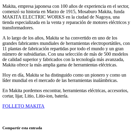
Makita, empresa japonesa con 100 años de experiencia en el sector,
comenzó su historia en Marzo de 1915, Mosaburo Makita, funda
MAKITA ELECTRIC WORKS en la ciudad de Nagoya, una
tienda especializada en la venta y reparación de motores eléctricos y
transformadores.
A lo largo de los años, Makita se ha convertido en uno de los
grandes fabricantes mundiales de herramientas electroportátiles, con
11 plantas de fabricación repartidas por todo el mundo y un gran
número de subsidiarias. Con una selección de más de 500 modelos
de calidad superior y fabricados con la tecnología más avanzada,
Makita ofrece la más amplia gama de herramientas eléctricas.
Hoy en día, Makita se ha distinguido como un pionero y como un
líder mundial en el mercado de las herramientas inalámbricas.
En Makita pordemos encontrar, herramientas eléctricas, accesorios,
cortar, lijar, Litio, Litio-ion, batería.
FOLLETO MAKITA
Compartir esta entrada